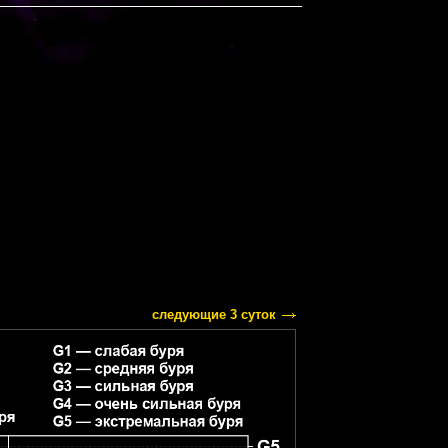
следующие 3 суток