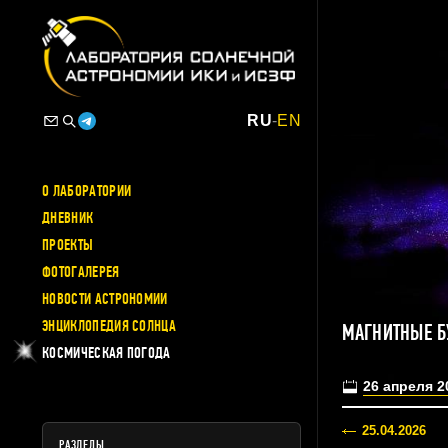
RU
-
EN
О ЛАБОРАТОРИИ
ДНЕВНИК
ПРОЕКТЫ
ФОТОГАЛЕРЕЯ
НОВОСТИ АСТРОНОМИИ
ЭНЦИКЛОПЕДИЯ СОЛНЦА
МАГНИТНЫЕ Б
КОСМИЧЕСКАЯ ПОГОДА
26 апреля 2
25.04.2026
РАЗДЕЛЫ