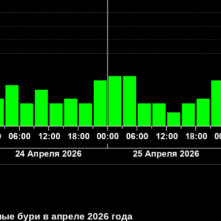
ые бури в апреле 2026 года