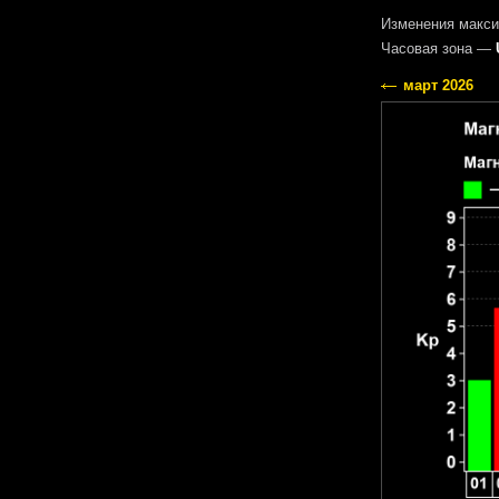
Изменения макси
Часовая зона —
март 2026