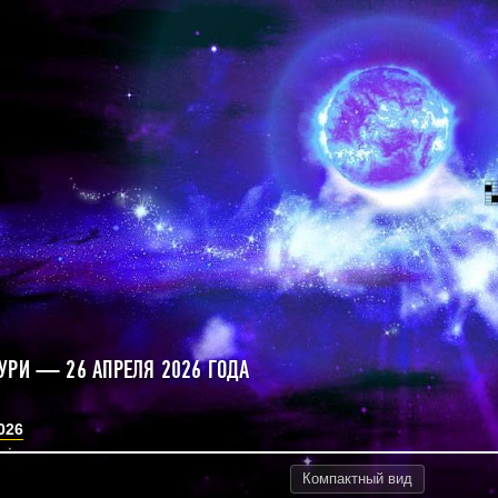
УРИ — 26 АПРЕЛЯ 2026 ГОДА
026
Компактный
вид