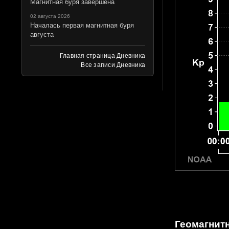
Магнитная буря завершена
02 августа 2026
Началась первая магнитная буря
августа
Главная страница Дневника
Все записи Дневника
Геомагнитн