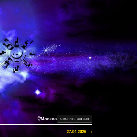
Москва
сменить регион
27.04.2026