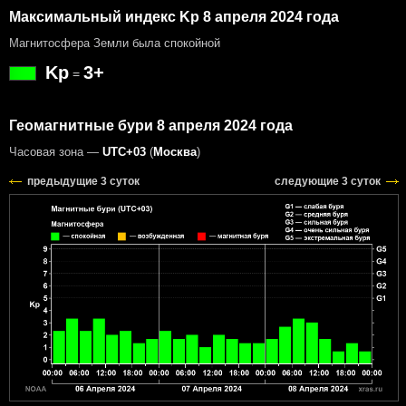
Максимальный индекс Kp 8 апреля 2024 года
Магнитосфера Земли была спокойной
Kp
3+
=
Геомагнитные бури 8 апреля 2024 года
Часовая зона —
UTC+03
(
Москва
)
предыдущие 3 суток
следующие 3 суток