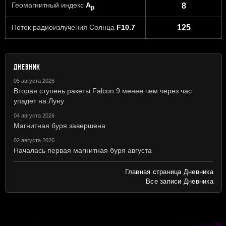
Геомагнитный индекс
A
8
p
Поток радиоизлучения Солнца
F10.7
125
ДНЕВНИК
05 августа 2026
Вторая ступень ракеты Falcon 9 менее чем через час
упадет на Луну
04 августа 2026
Магнитная буря завершена
02 августа 2026
Началась первая магнитная буря августа
Главная страница Дневника
Все записи Дневника