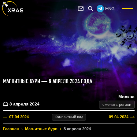
ENG
МАГНИТНЫЕ БУРИ — 8 АПРЕЛЯ 2024 ГОДА
Москва
8 апреля 2024
сменить регион
07.04.2024
09.04.2024
Компактный
вид
Главная
›
Магнитные бури
›
8 апреля 2024