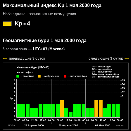
Максимальный индекс Kp 1 мая 2000 года
Наблюдались геомагнитные возмущения
Kp
4
=
Геомагнитные бури 1 мая 2000 года
Часовая зона —
UTC+03
(
Москва
)
предыдущие 3 суток
следующие 3 суток