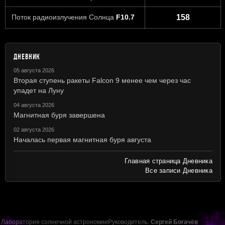
Поток радиоизлучения Солнца
F10.7
158
ДНЕВНИК
05 августа 2026
Вторая ступень ракеты Falcon 9 менее чем через час
упадет на Луну
04 августа 2026
Магнитная буря завершена
02 августа 2026
Началась первая магнитная буря августа
Главная страница Дневника
Все записи Дневника
Лаборатория солнечной астрономии
Руководитель:
Сергей Богачёв