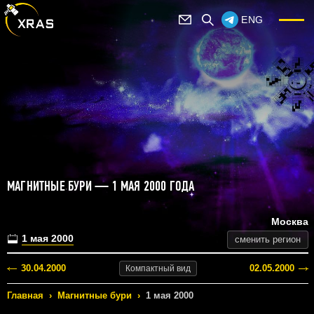
ENG
МАГНИТНЫЕ БУРИ — 1 МАЯ 2000 ГОДА
Москва
1 мая 2000
сменить регион
30.04.2000
02.05.2000
Компактный
вид
Главная
›
Магнитные бури
›
1 мая 2000