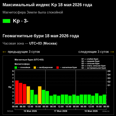
Максимальный индекс Kp 18 мая 2026 года
Магнитосфера Земли была спокойной
Kp
3-
=
Геомагнитные бури 18 мая 2026 года
Часовая зона —
UTC+03
(
Москва
)
предыдущие 3 суток
следующие 3 суток