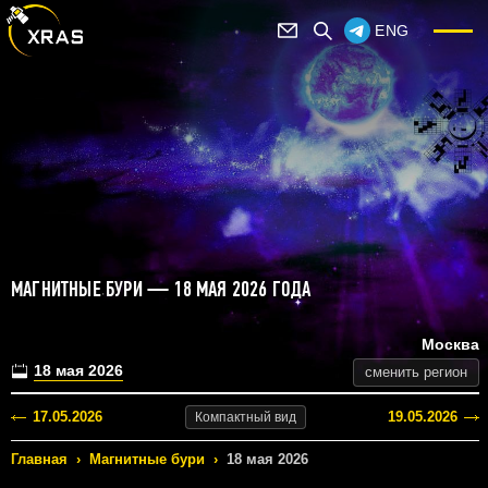
ENG
МАГНИТНЫЕ БУРИ — 18 МАЯ 2026 ГОДА
Москва
18 мая 2026
сменить регион
17.05.2026
19.05.2026
Компактный
вид
Главная
›
Магнитные бури
›
18 мая 2026