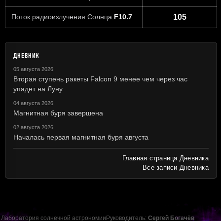
Поток радиоизлучения Солнца
F10.7
105
ДНЕВНИК
05 августа 2026
Вторая ступень ракеты Falcon 9 менее чем через час
упадет на Луну
04 августа 2026
Магнитная буря завершена
02 августа 2026
Началась первая магнитная буря августа
Главная страница Дневника
Все записи Дневника
Лаборатория солнечной астрономии
Руководитель:
Сергей Богачёв