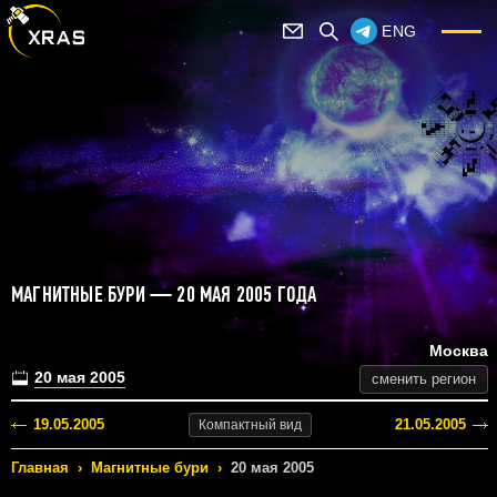
ENG
МАГНИТНЫЕ БУРИ — 20 МАЯ 2005 ГОДА
Москва
20 мая 2005
сменить регион
19.05.2005
21.05.2005
Компактный
вид
Главная
›
Магнитные бури
›
20 мая 2005