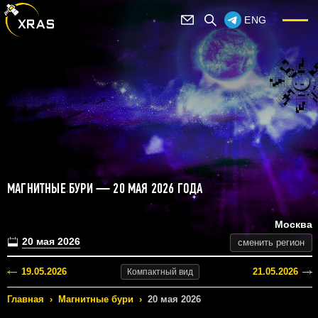
ENG
МАГНИТНЫЕ БУРИ — 20 МАЯ 2026 ГОДА
Москва
20 мая 2026
сменить регион
19.05.2026
21.05.2026
Компактный
вид
Главная
›
Магнитные бури
›
20 мая 2026