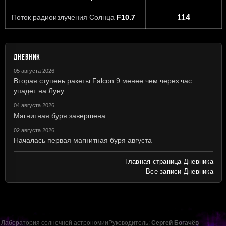
Поток радиоизлучения Солнца
F10.7
114
ДНЕВНИК
05 августа 2026
Вторая ступень ракеты Falcon 9 менее чем через час
упадет на Луну
04 августа 2026
Магнитная буря завершена
02 августа 2026
Началась первая магнитная буря августа
Главная страница Дневника
Все записи Дневника
Лаборатория солнечной астрономии
Руководитель:
Сергей Богачёв