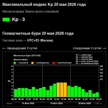
Максимальный индекс Kp 20 мая 2026 года
Магнитосфера Земли была спокойной
Kp
3
=
Геомагнитные бури 20 мая 2026 года
Часовая зона —
UTC+03
(
Москва
)
предыдущие 3 суток
следующие 3 суток