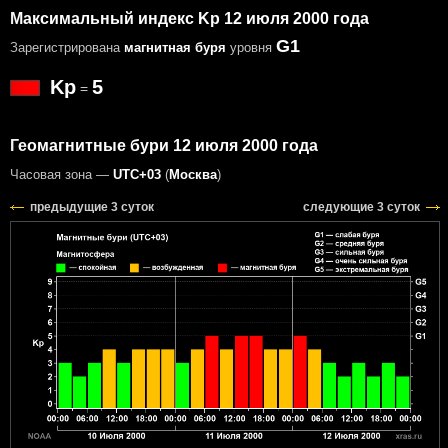
Максимальный индекс Kp 12 июля 2000 года
G1
Зарегистрирована
магнитная буря
уровня
Kp
5
=
Геомагнитные бури 12 июля 2000 года
Часовая зона —
UTC+03
(
Москва
)
предыдущие 3 суток
следующие 3 суток