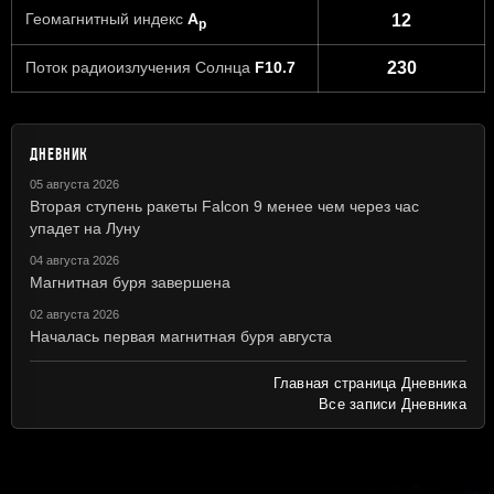
Геомагнитный индекс
A
12
p
Поток радиоизлучения Солнца
F10.7
230
ДНЕВНИК
05 августа 2026
Вторая ступень ракеты Falcon 9 менее чем через час
упадет на Луну
04 августа 2026
Магнитная буря завершена
02 августа 2026
Началась первая магнитная буря августа
Главная страница Дневника
Все записи Дневника