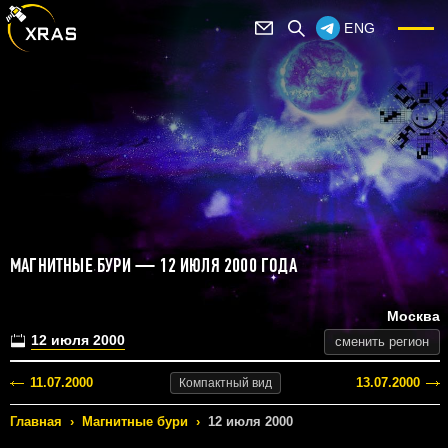
ENG
МАГНИТНЫЕ БУРИ — 12 ИЮЛЯ 2000 ГОДА
Москва
12 июля 2000
сменить регион
11.07.2000
13.07.2000
Компактный
вид
Главная
›
Магнитные бури
›
12 июля 2000