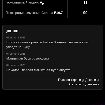
Геомагнитный индекс
A
11
p
Поток радиоизлучения Солнца
F10.7
90
ДНЕВНИК
05 августа 2026
Вторая ступень ракеты Falcon 9 менее чем через час
упадет на Луну
04 августа 2026
Магнитная буря завершена
02 августа 2026
Началась первая магнитная буря августа
Главная страница Дневника
Все записи Дневника