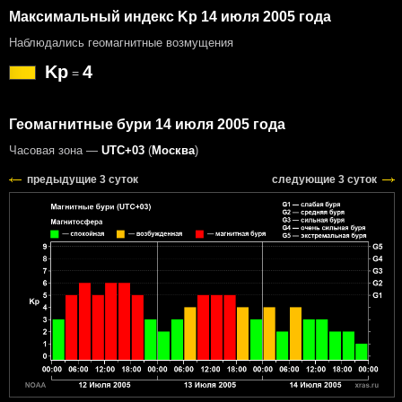
Максимальный индекс Kp 14 июля 2005 года
Наблюдались геомагнитные возмущения
Kp
4
=
Геомагнитные бури 14 июля 2005 года
Часовая зона —
UTC+03
(
Москва
)
предыдущие 3 суток
следующие 3 суток