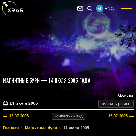
ENG
МАГНИТНЫЕ БУРИ — 14 ИЮЛЯ 2005 ГОДА
Москва
14 июля 2005
сменить регион
13.07.2005
15.07.2005
Компактный
вид
Главная
›
Магнитные бури
›
14 июля 2005