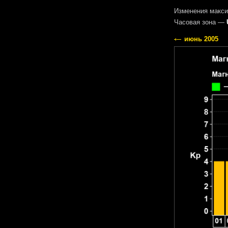
Изменения макси
Часовая зона —
июнь 2005