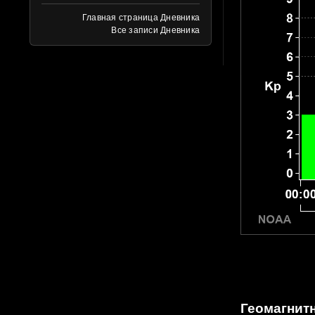
Главная страница Дневника
Все записи Дневника
Геомагнитн