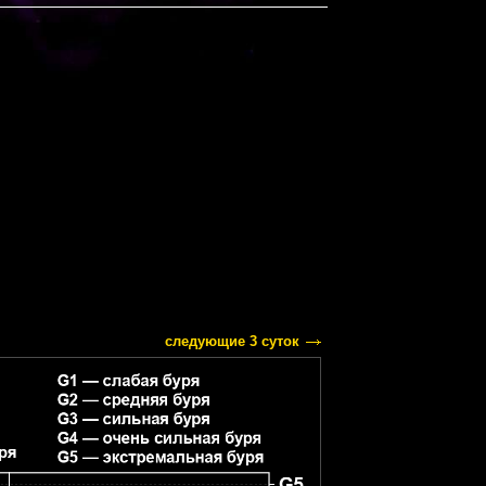
следующие 3 суток