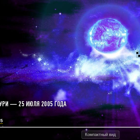
УРИ — 25 ИЮЛЯ 2005 ГОДА
05
Компактный
вид