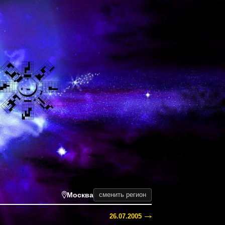
Москва
сменить регион
26.07.2005