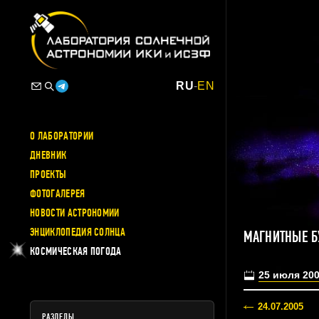
RU
-
EN
О ЛАБОРАТОРИИ
ДНЕВНИК
ПРОЕКТЫ
ФОТОГАЛЕРЕЯ
НОВОСТИ АСТРОНОМИИ
ЭНЦИКЛОПЕДИЯ СОЛНЦА
МАГНИТНЫЕ Б
КОСМИЧЕСКАЯ ПОГОДА
25 июля 20
24.07.2005
РАЗДЕЛЫ