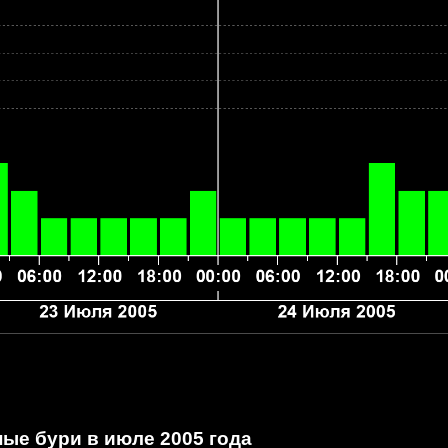
ые бури в июле 2005 года