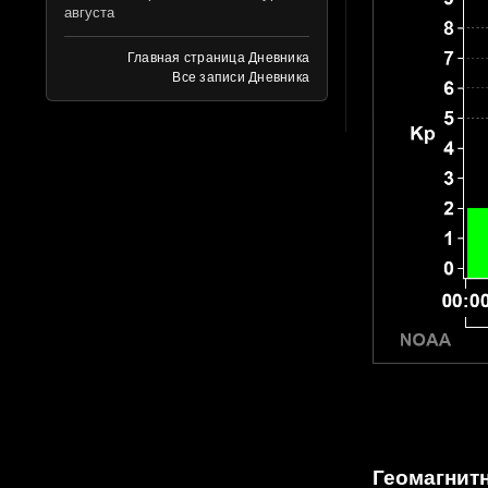
августа
Главная страница Дневника
Все записи Дневника
Геомагнитн