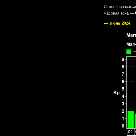
Изменения макси
Часовая зона —
июнь 2024