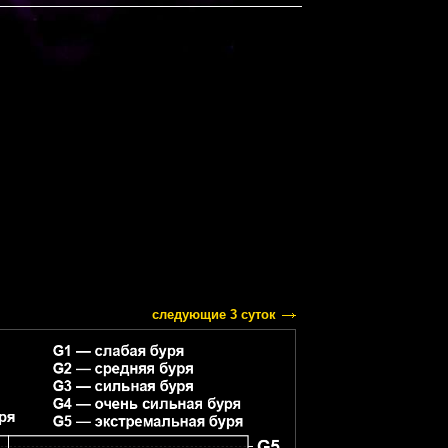
следующие 3 суток