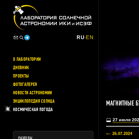
RU
-
EN
О ЛАБОРАТОРИИ
ДНЕВНИК
ПРОЕКТЫ
ФОТОГАЛЕРЕЯ
НОВОСТИ АСТРОНОМИИ
ЭНЦИКЛОПЕДИЯ СОЛНЦА
МАГНИТНЫЕ Б
КОСМИЧЕСКАЯ ПОГОДА
27 июля 20
26.07.2024
РАЗДЕЛЫ