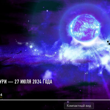
УРИ — 27 ИЮЛЯ 2024 ГОДА
24
Компактный
вид