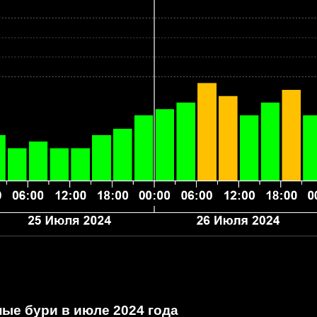
ые бури в июле 2024 года