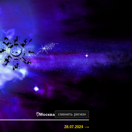
Москва
сменить регион
28.07.2024