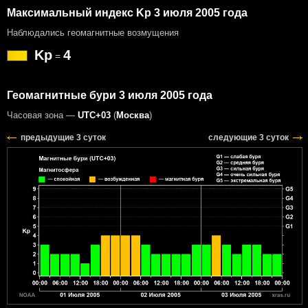
Максимальный индекс Kp 3 июля 2005 года
Наблюдались геомагнитные возмущения
Kp
4
=
Геомагнитные бури 3 июля 2005 года
Часовая зона —
UTC+03
(
Москва
)
предыдущие 3 суток
следующие 3 суток