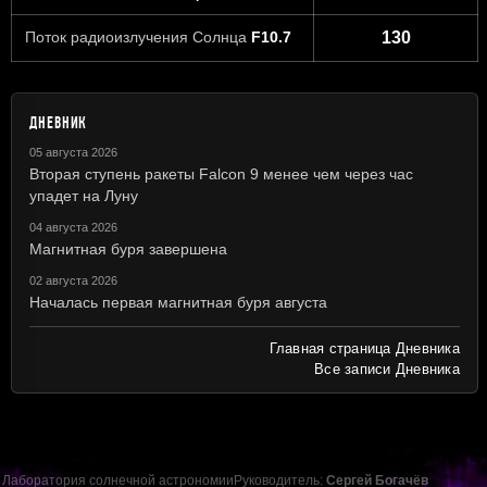
Поток радиоизлучения Солнца
F10.7
130
ДНЕВНИК
05 августа 2026
Вторая ступень ракеты Falcon 9 менее чем через час
упадет на Луну
04 августа 2026
Магнитная буря завершена
02 августа 2026
Началась первая магнитная буря августа
Главная страница Дневника
Все записи Дневника
Лаборатория солнечной астрономии
Руководитель:
Сергей Богачёв