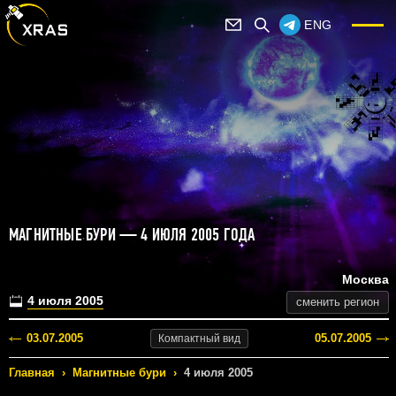
ENG
МАГНИТНЫЕ БУРИ — 4 ИЮЛЯ 2005 ГОДА
Москва
4 июля 2005
сменить регион
03.07.2005
05.07.2005
Компактный
вид
Главная
›
Магнитные бури
›
4 июля 2005