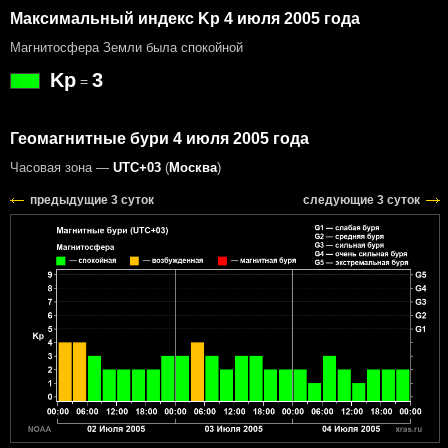
Максимальный индекс Kp 4 июля 2005 года
Магнитосфера Земли была спокойной
Kp
3
=
Геомагнитные бури 4 июля 2005 года
Часовая зона —
UTC+03
(
Москва
)
предыдущие 3 суток
следующие 3 суток