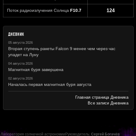
Поток радиоизлучения Солнца
F10.7
124
ДНЕВНИК
05 августа 2026
Вторая ступень ракеты Falcon 9 менее чем через час
упадет на Луну
04 августа 2026
Магнитная буря завершена
02 августа 2026
Началась первая магнитная буря августа
Главная страница Дневника
Все записи Дневника
Лаборатория солнечной астрономии
Руководитель:
Сергей Богачёв