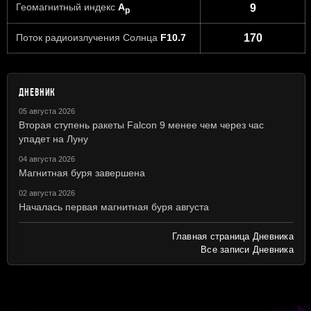
Геомагнитный индекс
A
9
p
Поток радиоизлучения Солнца
F10.7
170
ДНЕВНИК
05 августа 2026
Вторая ступень ракеты Falcon 9 менее чем через час
упадет на Луну
04 августа 2026
Магнитная буря завершена
02 августа 2026
Началась первая магнитная буря августа
Главная страница Дневника
Все записи Дневника