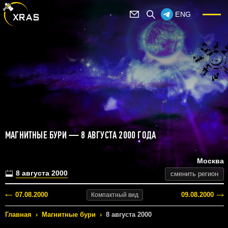
ENG
МАГНИТНЫЕ БУРИ — 8 АВГУСТА 2000 ГОДА
Москва
8 августа 2000
сменить регион
07.08.2000
09.08.2000
Компактный
вид
Главная
›
Магнитные бури
›
8 августа 2000