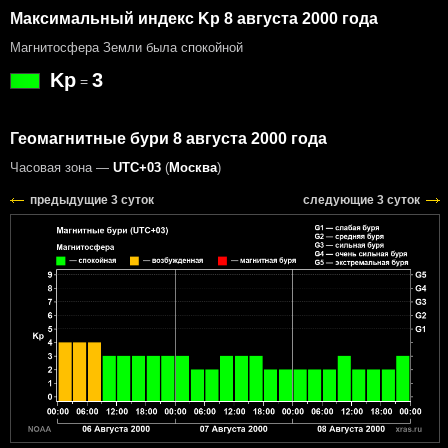
Максимальный индекс Kp 8 августа 2000 года
Магнитосфера Земли была спокойной
Kp
3
=
Геомагнитные бури 8 августа 2000 года
Часовая зона —
UTC+03
(
Москва
)
предыдущие 3 суток
следующие 3 суток