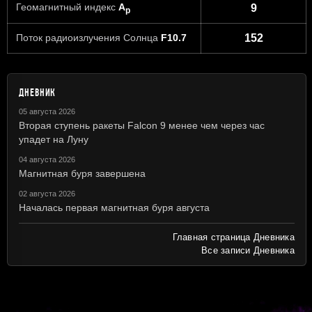
Геомагнитный индекс
A
9
p
Поток радиоизлучения Солнца
F10.7
152
ДНЕВНИК
05 августа 2026
Вторая ступень ракеты Falcon 9 менее чем через час
упадет на Луну
04 августа 2026
Магнитная буря завершена
02 августа 2026
Началась первая магнитная буря августа
Главная страница Дневника
Все записи Дневника