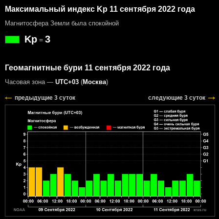
Максимальный индекс Kp 11 сентября 2022 года
Магнитосфера Земли была спокойной
Kp
3
=
Геомагнитные бури 11 сентября 2022 года
Часовая зона —
UTC+03
(
Москва
)
предыдущие 3 суток
следующие 3 суток