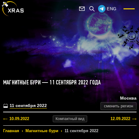
ENG
МАГНИТНЫЕ БУРИ — 11 СЕНТЯБРЯ 2022 ГОДА
Москва
11 сентября 2022
сменить регион
10.09.2022
12.09.2022
Компактный
вид
Главная
›
Магнитные бури
›
11 сентября 2022