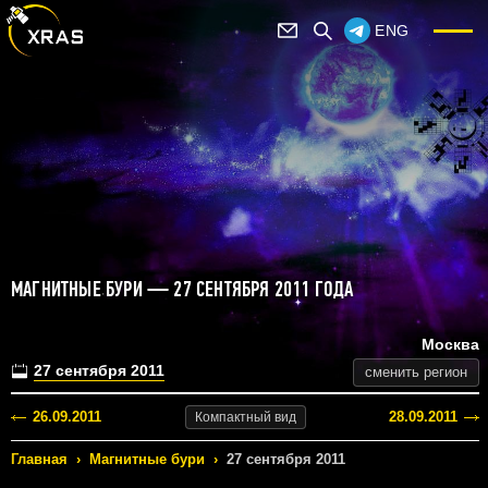
ENG
МАГНИТНЫЕ БУРИ — 27 СЕНТЯБРЯ 2011 ГОДА
Москва
27 сентября 2011
сменить регион
26.09.2011
28.09.2011
Компактный
вид
Главная
›
Магнитные бури
›
27 сентября 2011