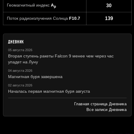
Геомагнитный индекс
A
30
p
Поток радиоизлучения Солнца
F10.7
139
ДНЕВНИК
05 августа 2026
Вторая ступень ракеты Falcon 9 менее чем через час
упадет на Луну
04 августа 2026
Магнитная буря завершена
02 августа 2026
Началась первая магнитная буря августа
Главная страница Дневника
Все записи Дневника