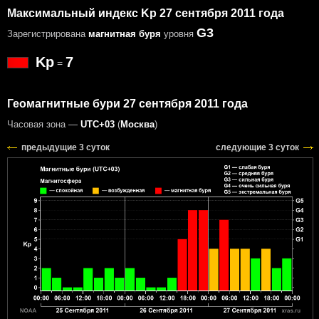
Максимальный индекс Kp 27 сентября 2011 года
G3
Зарегистрирована
магнитная буря
уровня
Kp
7
=
Геомагнитные бури 27 сентября 2011 года
Часовая зона —
UTC+03
(
Москва
)
предыдущие 3 суток
следующие 3 суток