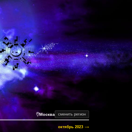
Москва
сменить регион
октябрь 2023