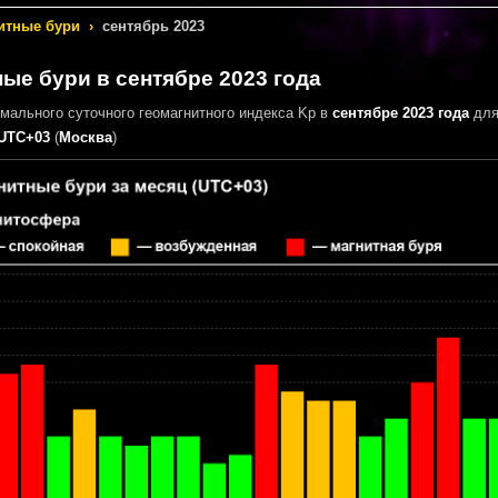
итные бури
›
сентябрь 2023
ые бури в сентябре 2023 года
мального суточного геомагнитного индекса Kp в
сентябре 2023 года
для
UTC+03
(
Москва
)