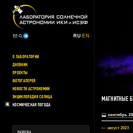
RU
-
EN
О ЛАБОРАТОРИИ
ДНЕВНИК
ПРОЕКТЫ
ФОТОГАЛЕРЕЯ
НОВОСТИ АСТРОНОМИИ
ЭНЦИКЛОПЕДИЯ СОЛНЦА
МАГНИТНЫЕ Б
КОСМИЧЕСКАЯ ПОГОДА
сентябрь 2
август 2023
РАЗДЕЛЫ