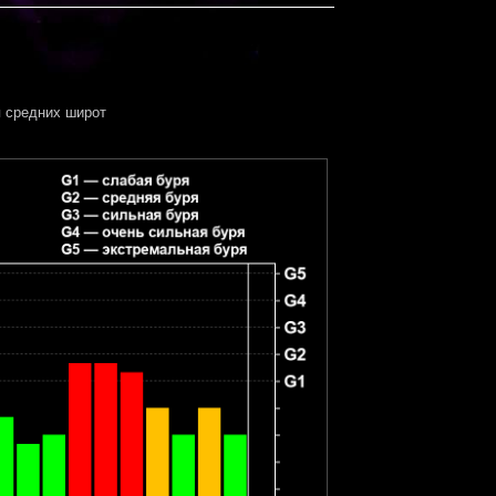
 средних широт