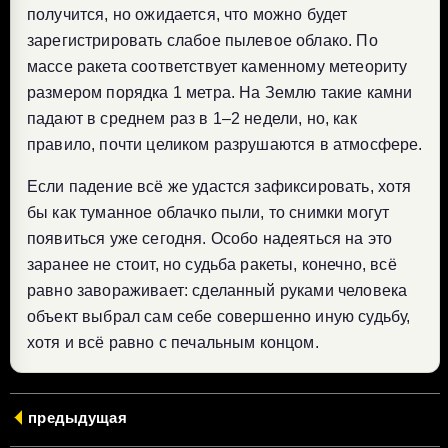
получится, но ожидается, что можно будет
зарегистрировать слабое пылевое облако. По
массе ракета соответствует каменному метеориту
размером порядка 1 метра. На Землю такие камни
падают в среднем раз в 1–2 недели, но, как
правило, почти целиком разрушаются в атмосфере.
Если падение всё же удастся зафиксировать, хотя
бы как туманное облачко пыли, то снимки могут
появиться уже сегодня. Особо надеяться на это
заранее не стоит, но судьба ракеты, конечно, всё
равно завораживает: сделанный руками человека
объект выбрал сам себе совершенно иную судьбу,
хотя и всё равно с печальным концом.
предыдущая