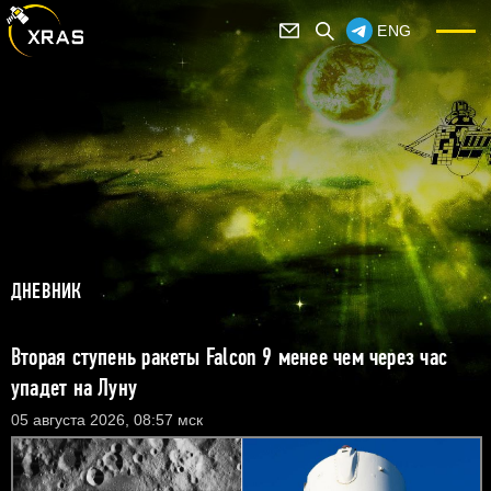
ENG
ДНЕВНИК
Вторая ступень ракеты Falcon 9 менее чем через час
упадет на Луну
05 августа 2026, 08:57 мск