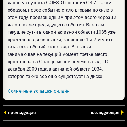
данным спутника GOES-O составил C3.7. Таким
образом, новое событие стало вторым по силе в
этом году, произошедшим при этом всего через 12
часов после предыдущего события. Всего за
текущие сутки в одной активной области 1035 уже
произошло две вспышки, занявшие 1 и 2 место в
каталоге событий этого года. Вспышка,
занимающая на текущий момент третье место,
произошла на Солнце менее недели назад - 10
декабря 2009 года в активной области 1034,
которая также все еще существует на диске.
Солнечные вспышки онлайн
предыдущая
последующая