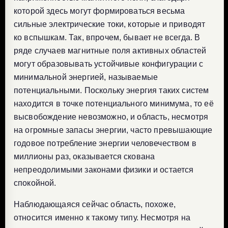
которой здесь могут формироваться весьма
сильные электрические токи, которые и приводят
ко вспышкам. Так, впрочем, бывает не всегда. В
ряде случаев магнитные поля активных областей
могут образовывать устойчивые конфигурации с
минимальной энергией, называемые
потенциальными. Поскольку энергия таких систем
находится в точке потенциального минимума, то её
высвобождение невозможно, и область, несмотря
на огромные запасы энергии, часто превышающие
годовое потребление энергии человечеством в
миллионы раз, оказывается скована
непреодолимыми законами физики и остается
спокойной.
Наблюдающаяся сейчас область, похоже,
относится именно к такому типу. Несмотря на