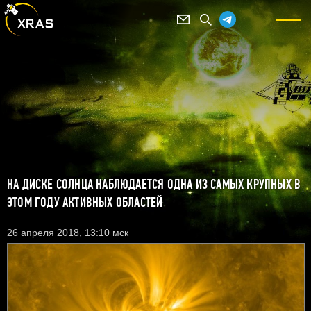
НА ДИСКЕ СОЛНЦА НАБЛЮДАЕТСЯ ОДНА ИЗ САМЫХ КРУПНЫХ В
ЭТОМ ГОДУ АКТИВНЫХ ОБЛАСТЕЙ
26 апреля 2018, 13:10 мск