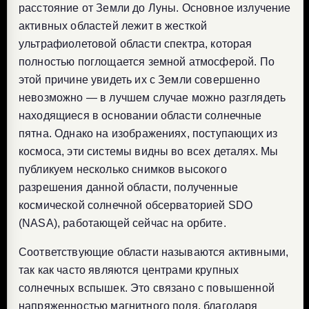
расстояние от Земли до Луны. Основное излучение
активных областей лежит в жесткой
ультрафиолетовой области спектра, которая
полностью поглощается земной атмосферой. По
этой причине увидеть их с Земли совершенно
невозможно — в лучшем случае можно разглядеть
находящиеся в основании области солнечные
пятна. Однако на изображениях, поступающих из
космоса, эти системы видны во всех деталях. Мы
публикуем несколько снимков высокого
разрешения данной области, полученные
космической солнечной обсерваторией SDO
(NASA), работающей сейчас на орбите.
Соответствующие области называются активными,
так как часто являются центрами крупных
солнечных вспышек. Это связано с повышенной
напряженностью магнитного поля, благодаря