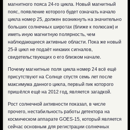
магнитного пояса 24-го цикла. Новый магнитный
пояс, появление которого будет означать начало
цикла номер 25, должен возникнуть на значительно
больших солнечных широтах (ближе к полюсам) и
иметь иную магнитную полярность, чем
наблюдающиеся активные области. Пока же новый
25-й цикл не подаёт никаких сигналов,
свидетельствующих о его близком начале.
Почему магнитные поля цикла номер 24 всё ещё
присутствуют на Солнце спустя семь лет после
максимума данного цикла, первый пик которого
пришёлся ещё на 2012 год, является загадкой.
Рост солнечной активности показал, в числе
прочего, нестабильность работы детектора на
космическом аппарате GOES-15, который является
сейчас основным для регистрации солнечных