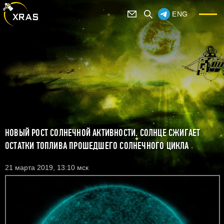
ENG
НОВЫЙ РОСТ СОЛНЕЧНОЙ АКТИВНОСТИ. СОЛНЦЕ СЖИГАЕТ
ОСТАТКИ ТОПЛИВА ПРОШЕДШЕГО СОЛНЕЧНОГО ЦИКЛА
21 марта 2019, 13:10 мск