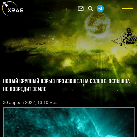
НОВЫЙ КРУПНЫЙ ВЗРЫВ ПРОИЗОШЕЛ НА СОЛНЦЕ. ВСПЫШКА
НЕ ПОВРЕДИТ ЗЕМЛЕ
30 апреля 2022, 13:10 мск