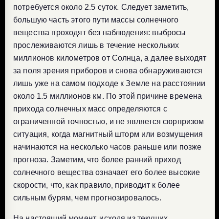
потребуется около 2.5 суток. Следует заметить,
большую часть этого пути массы солнечного
вещества проходят без наблюдения: выбросы
прослеживаются лишь в течение нескольких
миллионов километров от Солнца, а далее выходят
за поля зрения приборов и снова обнаруживаются
лишь уже на самом подходе к Земле на расстоянии
около 1.5 миллионов км. По этой причине времена
прихода солнечных масс определяются с
ограниченной точностью, и не является сюрпризом
ситуация, когда магнитный шторм или возмущения
начинаются на несколько часов раньше или позже
прогноза. Заметим, что более ранний приход
солнечного вещества означает его более высокие
скорости, что, как правило, приводит к более
сильным бурям, чем прогнозировалось.
На настоящий момент, исходя из текущих