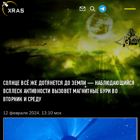
СОЛНЦЕ ВСЁ ЖЕ ДОТЯНЕТСЯ ДО ЗЕМЛИ — НАБЛЮДАЮЩИЙСЯ
ВСПЛЕСК АКТИВНОСТИ ВЫЗОВЕТ МАГНИТНЫЕ БУРИ ВО
ВТОРНИК И СРЕДУ
12 февраля 2024, 13:10 мск