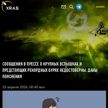
СООБЩЕНИЯ В ПРЕССЕ О КРУПНЫХ ВСПЫШКАХ И
ПРЕДСТОЯЩИХ РЕКОРДНЫХ БУРЯХ НЕДОСТОВЕРНЫ. ДАНЫ
ПОЯСНЕНИЯ
25 апреля 2024, 00:40 мск