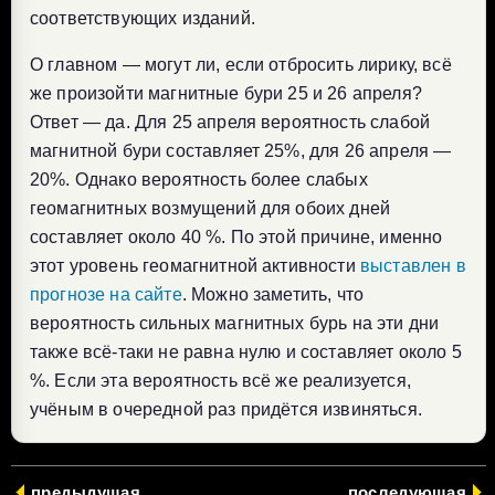
соответствующих изданий.
О главном — могут ли, если отбросить лирику, всё
же произойти магнитные бури 25 и 26 апреля?
Ответ — да. Для 25 апреля вероятность слабой
магнитной бури составляет 25%, для 26 апреля —
20%. Однако вероятность более слабых
геомагнитных возмущений для обоих дней
составляет около 40 %. По этой причине, именно
этот уровень геомагнитной активности
выставлен в
прогнозе на сайте
. Можно заметить, что
вероятность сильных магнитных бурь на эти дни
также всё-таки не равна нулю и составляет около 5
%. Если эта вероятность всё же реализуется,
учёным в очередной раз придётся извиняться.
предыдущая
последующая