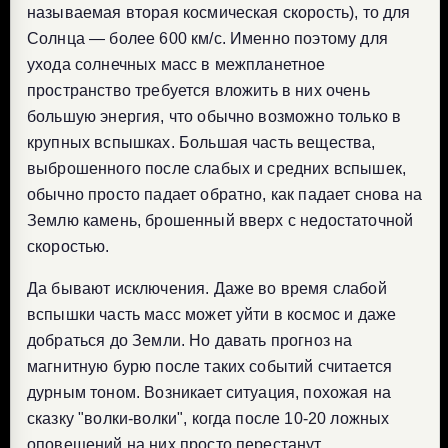
называемая вторая космическая скорость), то для
Солнца — более 600 км/с. Именно поэтому для
ухода солнечных масс в межпланетное
пространство требуется вложить в них очень
большую энергия, что обычно возможно только в
крупных вспышках. Большая часть вещества,
выброшенного после слабых и средних вспышек,
обычно просто падает обратно, как падает снова на
Землю камень, брошенный вверх с недостаточной
скоростью.
Да бывают исключения. Даже во время слабой
вспышки часть масс может уйти в космос и даже
добраться до Земли. Но давать прогноз на
магнитную бурю после таких событий считается
дурным тоном. Возникает ситуация, похожая на
сказку "волки-волки", когда после 10-20 ложных
оповещений на них просто перестанут