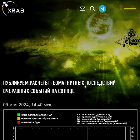
ПУБЛИКУЕМ РАСЧЁТЫ ГЕОМАГНИТНЫХ ПОСЛЕДСТВИЙ
ВЧЕРАШНИХ СОБЫТИЙ НА СОЛНЦЕ
09 мая 2024, 14:40 мск