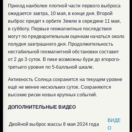
Приход наиболее плотной части первого выброса
ожидается завтра, 10 мая, в конце дня. Второй
выброс придет к орбите Земли в середине 11 мая,
в субботу. Первые геомагнитные последствия
могут по предварительным оценкам начаться около
полудня завтрашнего дня. Продолжительность
нестабильной геомагнитной обстановки составит
от 2 до 3 суток. В пике возможны бури до второго-
третьего уровня по 5-балльной шкале.
Активность Солнца сохранится на текущем уровне
ещё не менее нескольких суток. Сохраняются
высокие риски новых крупных событий.
ДОПОЛНИТЕЛЬНЫЕ ВИДЕО
ВИДЕ
Двойной выброс массы 8 мая 2024 года
О