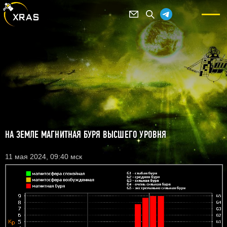
НА ЗЕМЛЕ МАГНИТНАЯ БУРЯ ВЫСШЕГО УРОВНЯ
11 мая 2024, 09:40 мск