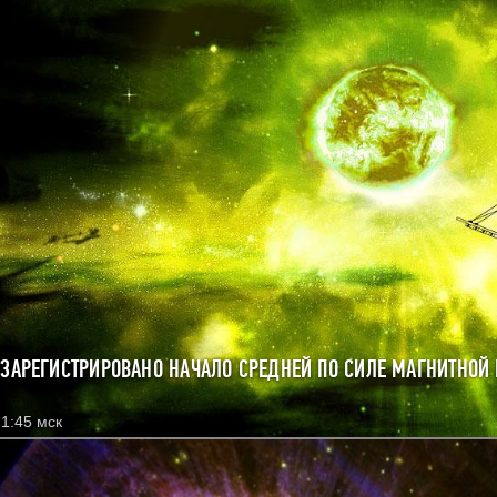
 ЗАРЕГИСТРИРОВАНО НАЧАЛО СРЕДНЕЙ ПО СИЛЕ МАГНИТНОЙ
1:45 мск