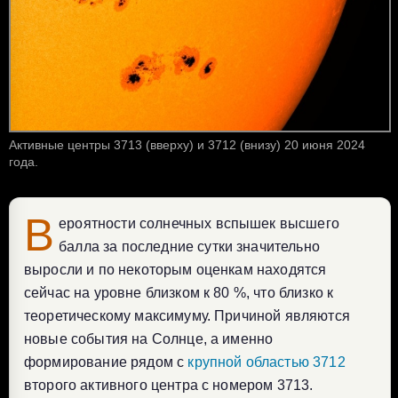
Активные центры 3713 (вверху) и 3712 (внизу) 20 июня 2024
года.
В
ероятности солнечных вспышек высшего
балла за последние сутки значительно
выросли и по некоторым оценкам находятся
сейчас на уровне близком к 80 %, что близко к
теоретическому максимуму. Причиной являются
новые события на Солнце, а именно
формирование рядом с
крупной областью 3712
второго активного центра с номером 3713.