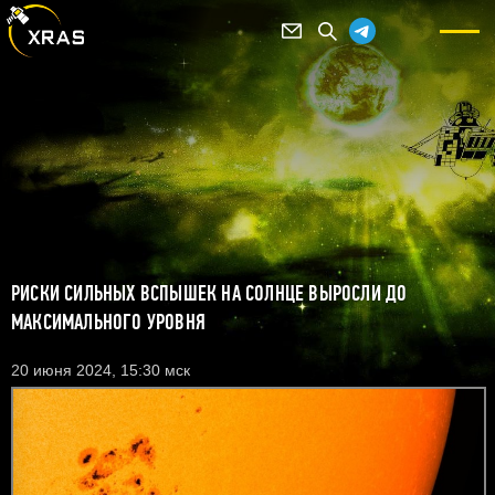
РИСКИ СИЛЬНЫХ ВСПЫШЕК НА СОЛНЦЕ ВЫРОСЛИ ДО
МАКСИМАЛЬНОГО УРОВНЯ
20 июня 2024, 15:30 мск