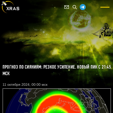
ПРОГНОЗ ПО СИЯНИЯМ: РЕЗКОЕ УСИЛЕНИЕ. НОВЫЙ ПИК С 21:45
МСК
11 октября 2024, 00:00 мск