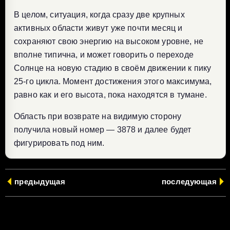
В целом, ситуация, когда сразу две крупных
активных области живут уже почти месяц и
сохраняют свою энергию на высоком уровне, не
вполне типична, и может говорить о переходе
Солнце на новую стадию в своём движении к пику
25-го цикла. Момент достижения этого максимума,
равно как и его высота, пока находятся в тумане.
Область при возврате на видимую сторону
получила новый номер — 3878 и далее будет
фигурировать под ним.
предыдущая
последующая