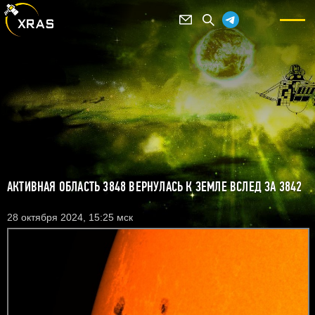
АКТИВНАЯ ОБЛАСТЬ 3848 ВЕРНУЛАСЬ К ЗЕМЛЕ ВСЛЕД ЗА 3842
28 октября 2024, 15:25 мск