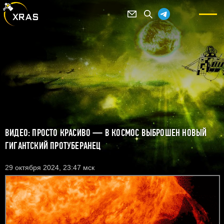
ВИДЕО: ПРОСТО КРАСИВО — В КОСМОС ВЫБРОШЕН НОВЫЙ
ГИГАНТСКИЙ ПРОТУБЕРАНЕЦ
29 октября 2024, 23:47 мск