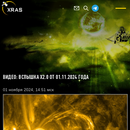
ВИДЕО: ВСПЫШКА X2.0 ОТ 01.11.2024 ГОДА
01 ноября 2024, 14:51 мск