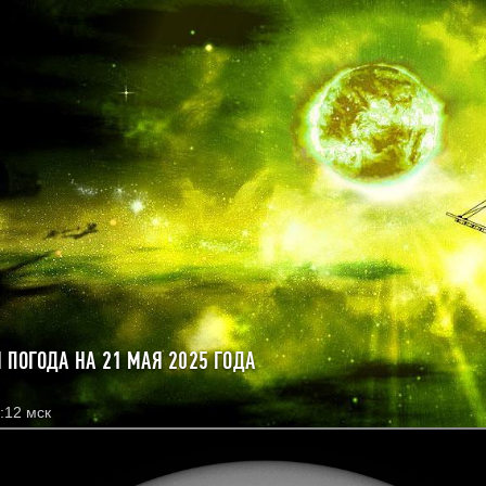
 ПОГОДА НА 21 МАЯ 2025 ГОДА
:12 мск