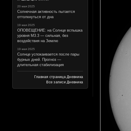
20 мая 2025
Солнечная активность пытается
оттолкнуться от дна
19 мая 2025
ОПОВЕЩЕНИЕ: на Солнце вспышка
уровня M3.3 — сильная, без
воздействия на Землю
19 мая 2025
Солнце успокаивается после пары
бурных дней. Прогноз —
длительная стабилизация
Главная страница Дневника
Все записи Дневника