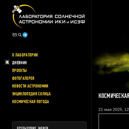
О ЛАБОРАТОРИИ
ДНЕВНИК
ПРОЕКТЫ
ФОТОГАЛЕРЕЯ
НОВОСТИ АСТРОНОМИИ
ЭНЦИКЛОПЕДИЯ СОЛНЦА
КОСМИЧЕСКАЯ
КОСМИЧЕСКАЯ ПОГОДА
21 мая 2025, 12
ПРЕДЫДУЩИЕ ЗАПИСИ