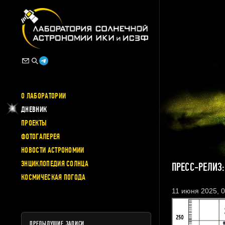
О ЛАБОРАТОРИИ
ДНЕВНИК
ПРОЕКТЫ
ФОТОГАЛЕРЕЯ
НОВОСТИ АСТРОНОМИИ
ЭНЦИКЛОПЕДИЯ СОЛНЦА
ПРЕСС-РЕЛИЗ
КОСМИЧЕСКАЯ ПОГОДА
11 июня 2025, 0
ПРЕДЫДУЩИЕ ЗАПИСИ