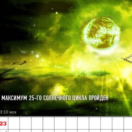
: МАКСИМУМ 25-ГО СОЛНЕЧНОГО ЦИКЛА ПРОЙДЕН
3:10 мск