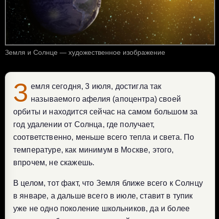
Земля и Солнце — художественное изображение
З
емля сегодня, 3 июля, достигла так
называемого афелия (апоцентра) своей
орбиты и находится сейчас на самом большом за
год удалении от Солнца, где получает,
соответственно, меньше всего тепла и света. По
температуре, как минимум в Москве, этого,
впрочем, не скажешь.
В целом, тот факт, что Земля ближе всего к Солнцу
в январе, а дальше всего в июле, ставит в тупик
уже не одно поколение школьников, да и более