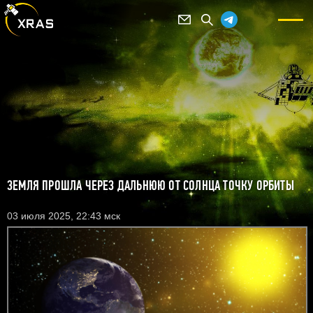
ЗЕМЛЯ ПРОШЛА ЧЕРЕЗ ДАЛЬНЮЮ ОТ СОЛНЦА ТОЧКУ ОРБИТЫ
03 июля 2025, 22:43 мск