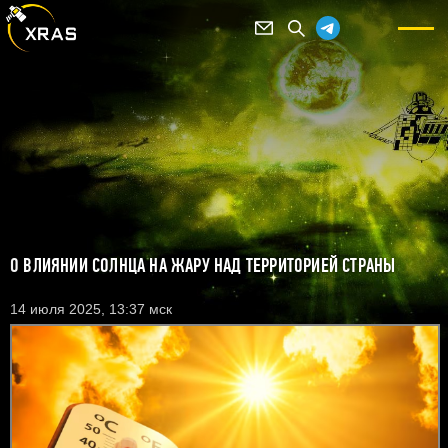
О ВЛИЯНИИ СОЛНЦА НА ЖАРУ НАД ТЕРРИТОРИЕЙ СТРАНЫ
14 июля 2025, 13:37 мск