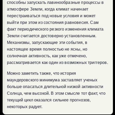
способны запускать лавинообразные процессы в
атмосфере Земли, когда климат начинает
перестраиваться под новые условия и может
выйти при этом из состояния равновесия. Сам
факт периодического резкого изменения климата
Земли считается достоверно установленным.
Механизмы, запускающие эти события, в
настоящее время полностью не ясны, но
солнечная активность, как уже отмечено,
рассматривается как один из возможных триггеров.
Можно заметить также, что история
маундеровского минимума заставляет ученых
больше опасаться длительной низкой активности
Солнца, чем высокой. В этом смысле тот факт, что
текущий цикл оказался сильнее прогнозов,
некоторых радует.