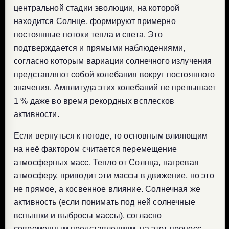
центральной стадии эволюции, на которой
находится Солнце, формируют примерно
постоянные потоки тепла и света. Это
подтверждается и прямыми наблюдениями,
согласно которым вариации солнечного излучения
представляют собой колебания вокруг постоянного
значения. Амплитуда этих колебаний не превышает
1 % даже во время рекордных всплесков
активности.
Если вернуться к погоде, то основным влияющим
на неё фактором считается перемещение
атмосферных масс. Тепло от Солнца, нагревая
атмосферу, приводит эти массы в движение, но это
не прямое, а косвенное влияние. Солнечная же
активность (если понимать под ней солнечные
вспышки и выбросы массы), согласно
современным представлениям, на этот процесс