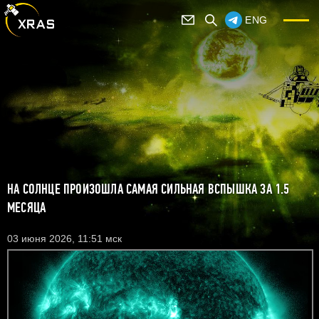
ENG
НА СОЛНЦЕ ПРОИЗОШЛА САМАЯ СИЛЬНАЯ ВСПЫШКА ЗА 1.5
МЕСЯЦА
03 июня 2026, 11:51 мск