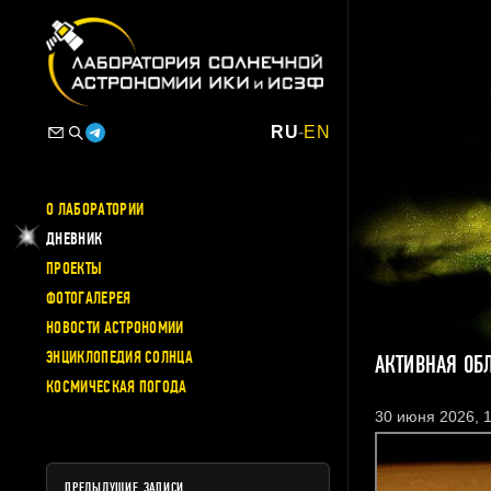
RU
-
EN
О ЛАБОРАТОРИИ
ДНЕВНИК
ПРОЕКТЫ
ФОТОГАЛЕРЕЯ
НОВОСТИ АСТРОНОМИИ
ЭНЦИКЛОПЕДИЯ СОЛНЦА
АКТИВНАЯ ОБ
КОСМИЧЕСКАЯ ПОГОДА
30 июня 2026, 1
ПРЕДЫДУЩИЕ ЗАПИСИ