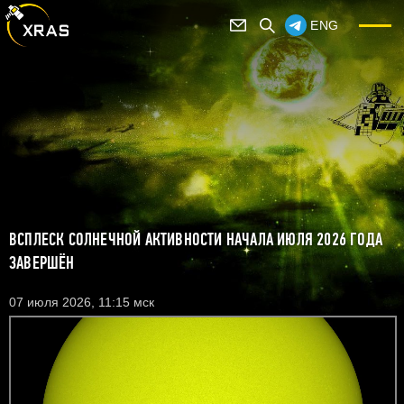
ENG
ВСПЛЕСК СОЛНЕЧНОЙ АКТИВНОСТИ НАЧАЛА ИЮЛЯ 2026 ГОДА
ЗАВЕРШЁН
07 июля 2026, 11:15 мск