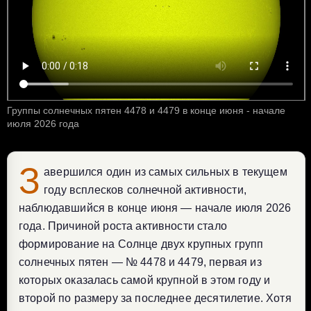
Группы солнечных пятен 4478 и 4479 в конце июня - начале
июля 2026 года
З
авершился один из самых сильных в текущем
году всплесков солнечной активности,
наблюдавшийся в конце июня — начале июля 2026
года. Причиной роста активности стало
формирование на Солнце двух крупных групп
солнечных пятен — № 4478 и 4479, первая из
которых оказалась самой крупной в этом году и
второй по размеру за последнее десятилетие. Хотя