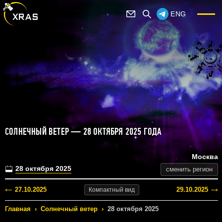
ENG
СОЛНЕЧНЫЙ ВЕТЕР — 28 ОКТЯБРЯ 2025 ГОДА
Москва
28 октября 2025
сменить регион
27.10.2025
29.10.2025
Компактный
вид
Главная
›
Солнечный ветер
›
28 октября 2025