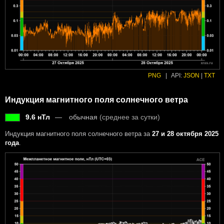
PNG
|
API:
JSON
|
TXT
Индукция магнитного поля солнечного ветра
9.6 нТл
обычная
(среднее за сутки)
Индукция магнитного поля солнечного ветра за
27 и 28 октября 2025
года
.