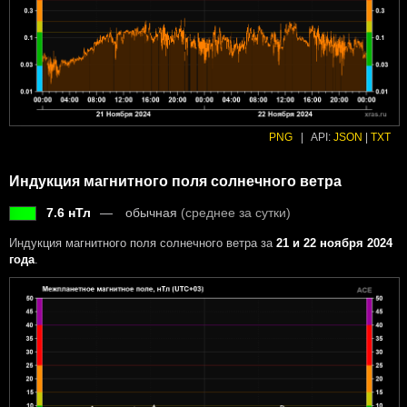
PNG
|
API:
JSON
|
TXT
Индукция магнитного поля солнечного ветра
7.6 нТл
обычная
(среднее за сутки)
Индукция магнитного поля солнечного ветра за
21 и 22 ноября 2024
года
.