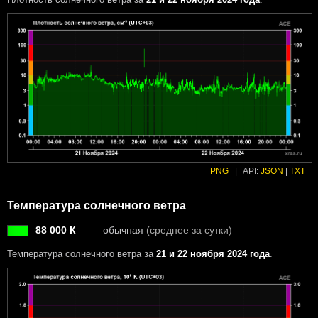
PNG
|
API:
JSON
|
TXT
Температура солнечного ветра
88 000 К
обычная
(среднее за сутки)
Температура солнечного ветра за
21 и 22 ноября 2024 года
.