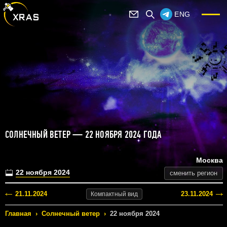
ENG
СОЛНЕЧНЫЙ ВЕТЕР — 22 НОЯБРЯ 2024 ГОДА
Москва
22 ноября 2024
сменить регион
21.11.2024
23.11.2024
Компактный
вид
Главная
›
Солнечный ветер
›
22 ноября 2024