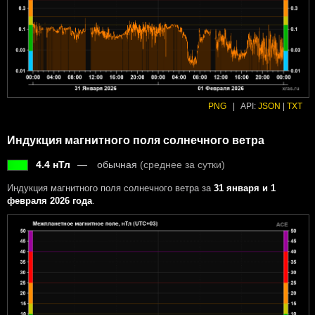
PNG
|
API:
JSON
|
TXT
Индукция магнитного поля солнечного ветра
4.4 нТл
обычная
(среднее за сутки)
Индукция магнитного поля солнечного ветра за
31 января и 1
февраля 2026 года
.