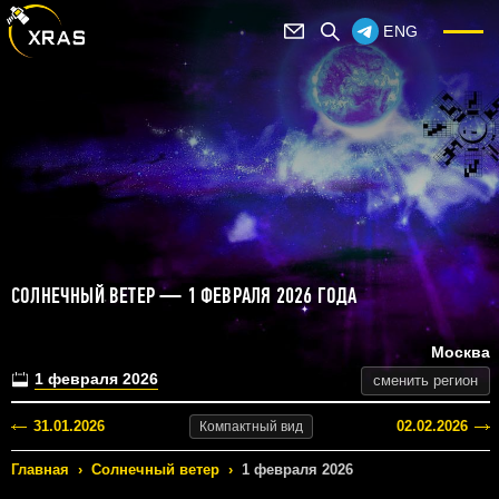
ENG
СОЛНЕЧНЫЙ ВЕТЕР — 1 ФЕВРАЛЯ 2026 ГОДА
Москва
1 февраля 2026
сменить регион
31.01.2026
02.02.2026
Компактный
вид
Главная
›
Солнечный ветер
›
1 февраля 2026