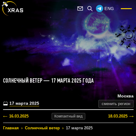
ENG
СОЛНЕЧНЫЙ ВЕТЕР — 17 МАРТА 2025 ГОДА
Москва
17 марта 2025
сменить регион
16.03.2025
18.03.2025
Компактный
вид
Главная
›
Солнечный ветер
›
17 марта 2025