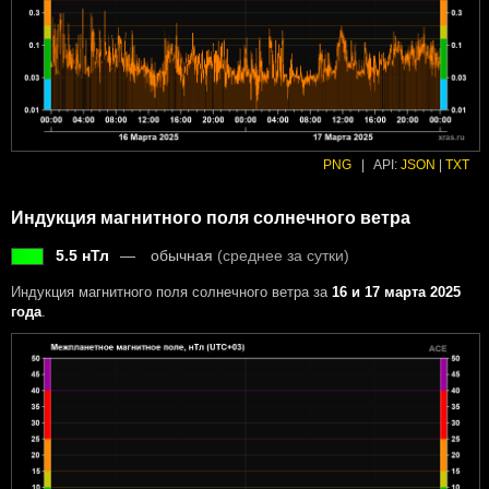
PNG
|
API:
JSON
|
TXT
Индукция магнитного поля солнечного ветра
5.5 нТл
обычная
(среднее за сутки)
Индукция магнитного поля солнечного ветра за
16 и 17 марта 2025
года
.