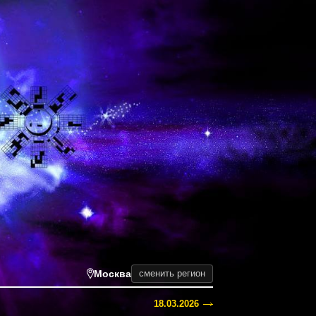
Москва
сменить регион
18.03.2026