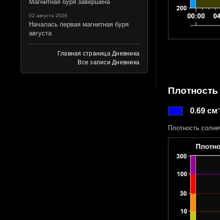
Магнитная буря завершена
02 августа 2026
Началась первая магнитная буря
августа
Главная страница Дневника
Все записи Дневника
Плотность
0.69 см
Плотность солне