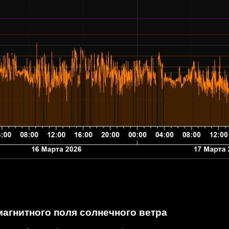
агнитного поля солнечного ветра