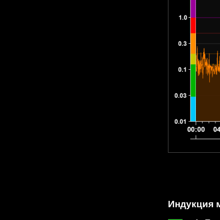
Индукция м