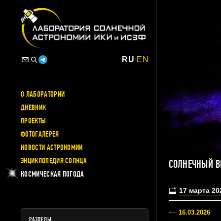
RU
-
EN
О ЛАБОРАТОРИИ
ДНЕВНИК
ПРОЕКТЫ
ФОТОГАЛЕРЕЯ
НОВОСТИ АСТРОНОМИИ
ЭНЦИКЛОПЕДИЯ СОЛНЦА
СОЛНЕЧНЫЙ В
КОСМИЧЕСКАЯ ПОГОДА
17 марта 20
16.03.2026
РАЗДЕЛЫ