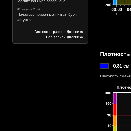
Магнитная буря завершена
02 августа 2026
Началась первая магнитная буря
августа
Главная страница Дневника
Все записи Дневника
Плотность
0.81 см
Плотность солне