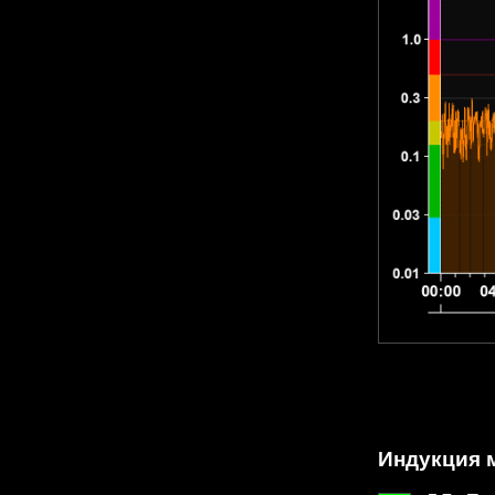
Индукция м