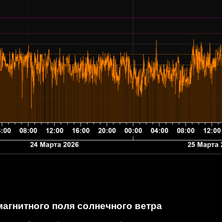
агнитного поля солнечного ветра