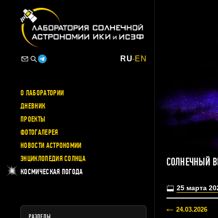
RU
-
EN
О ЛАБОРАТОРИИ
ДНЕВНИК
ПРОЕКТЫ
ФОТОГАЛЕРЕЯ
НОВОСТИ АСТРОНОМИИ
ЭНЦИКЛОПЕДИЯ СОЛНЦА
СОЛНЕЧНЫЙ В
КОСМИЧЕСКАЯ ПОГОДА
25 марта 20
24.03.2026
РАЗДЕЛЫ