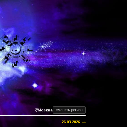
Москва
сменить регион
26.03.2026