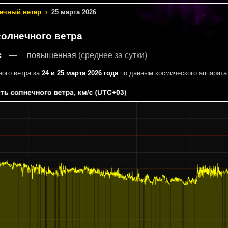
ечный ветер
›
25 марта 2026
солнечного ветра
с
повышенная
(среднее за сутки)
ного ветра за
24 и 25 марта 2026 года
по данным космического аппарат