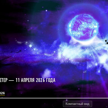
ЕТЕР — 11 АПРЕЛЯ 2026 ГОДА
026
Компактный
вид