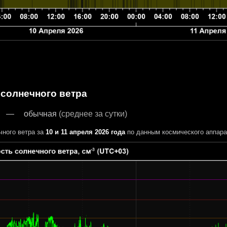
 солнечного ветра
обычная
(среднее за сутки)
чного ветра за
10 и 11 апреля 2026 года
по данным космического аппар