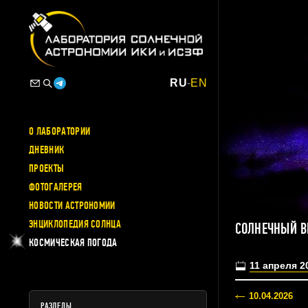
RU
-
EN
О ЛАБОРАТОРИИ
ДНЕВНИК
ПРОЕКТЫ
ФОТОГАЛЕРЕЯ
НОВОСТИ АСТРОНОМИИ
ЭНЦИКЛОПЕДИЯ СОЛНЦА
СОЛНЕЧНЫЙ В
КОСМИЧЕСКАЯ ПОГОДА
11 апреля 2
10.04.2026
РАЗДЕЛЫ