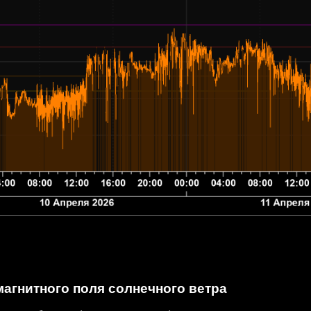
агнитного поля солнечного ветра