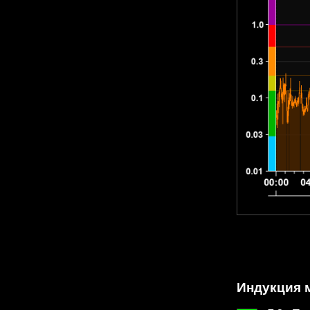
Индукция м