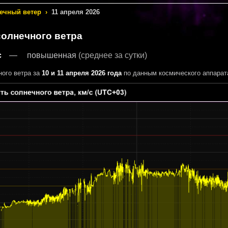
ечный ветер
›
11 апреля 2026
солнечного ветра
с
повышенная
(среднее за сутки)
ного ветра за
10 и 11 апреля 2026 года
по данным космического аппара