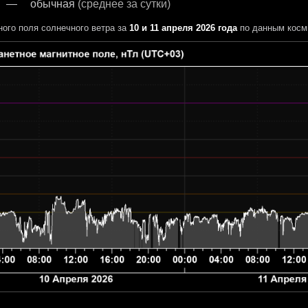
обычная
(среднее за сутки)
ного поля солнечного ветра за
10 и 11 апреля 2026 года
по данным косм