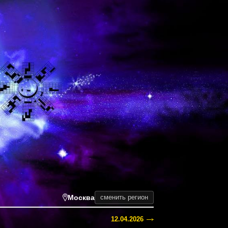
Москва
сменить регион
12.04.2026