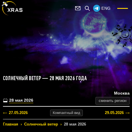
ENG
СОЛНЕЧНЫЙ ВЕТЕР — 28 МАЯ 2026 ГОДА
Москва
28 мая 2026
сменить регион
27.05.2026
29.05.2026
Компактный
вид
Главная
›
Солнечный ветер
›
28 мая 2026