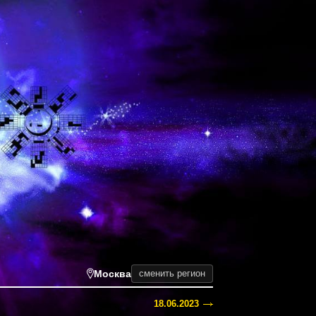
Москва
сменить регион
18.06.2023