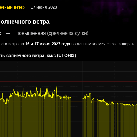
ечный ветер
›
17 июня 2023
солнечного ветра
с
повышенная
(среднее за сутки)
ного ветра за
16 и 17 июня 2023 года
по данным космического аппарата