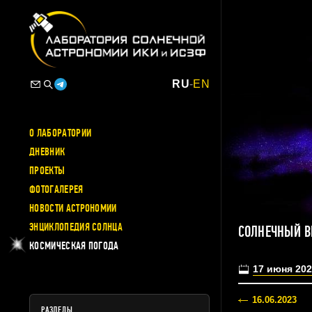
RU
-
EN
О ЛАБОРАТОРИИ
ДНЕВНИК
ПРОЕКТЫ
ФОТОГАЛЕРЕЯ
НОВОСТИ АСТРОНОМИИ
ЭНЦИКЛОПЕДИЯ СОЛНЦА
СОЛНЕЧНЫЙ В
КОСМИЧЕСКАЯ ПОГОДА
17 июня 202
16.06.2023
РАЗДЕЛЫ