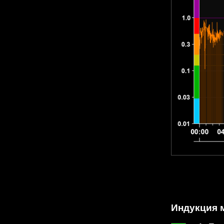
Индукция м