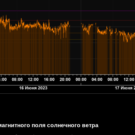
агнитного поля солнечного ветра