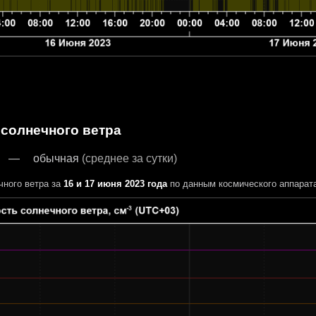
 солнечного ветра
обычная
(среднее за сутки)
чного ветра за
16 и 17 июня 2023 года
по данным космического аппарат