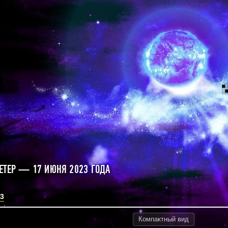
ЕТЕР — 17 ИЮНЯ 2023 ГОДА
3
Компактный
вид