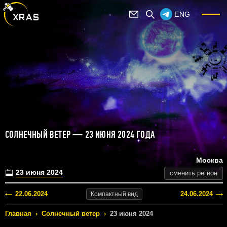
ENG
СОЛНЕЧНЫЙ ВЕТЕР — 23 ИЮНЯ 2024 ГОДА
Москва
23 июня 2024
сменить регион
22.06.2024
24.06.2024
Компактный
вид
Главная
›
Солнечный ветер
›
23 июня 2024