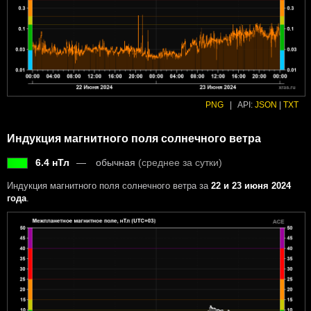
PNG
|
API:
JSON
|
TXT
Индукция магнитного поля солнечного ветра
6.4 нТл
обычная
(среднее за сутки)
Индукция магнитного поля солнечного ветра за
22 и 23 июня 2024
года
.