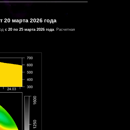
 20 марта 2026 года
иод
с 20 по 25 марта 2026 года
. Расчетная