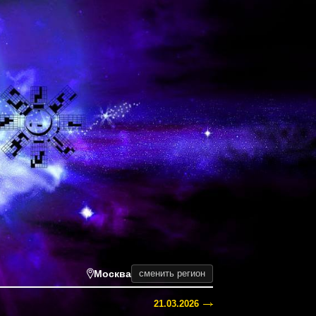
Москва
сменить регион
21.03.2026