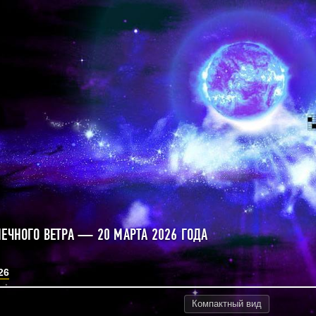
НЕЧНОГО ВЕТРА — 20 МАРТА 2026 ГОДА
26
Компактный
вид