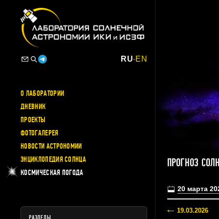
RU
-
EN
О ЛАБОРАТОРИИ
ДНЕВНИК
ПРОЕКТЫ
ФОТОГАЛЕРЕЯ
НОВОСТИ АСТРОНОМИИ
ЭНЦИКЛОПЕДИЯ СОЛНЦА
ПРОГНОЗ СОЛ
КОСМИЧЕСКАЯ ПОГОДА
20 марта 20
19.03.2026
РАЗДЕЛЫ