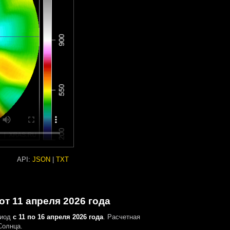
API:
JSON
|
TXT
т 11 апреля 2026 года
риод
с 11 по 16 апреля 2026 года
. Расчетная
Солнца.