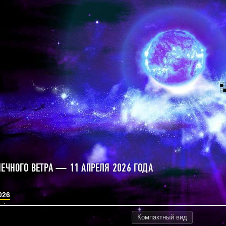
НЕЧНОГО ВЕТРА — 11 АПРЕЛЯ 2026 ГОДА
026
Компактный
вид