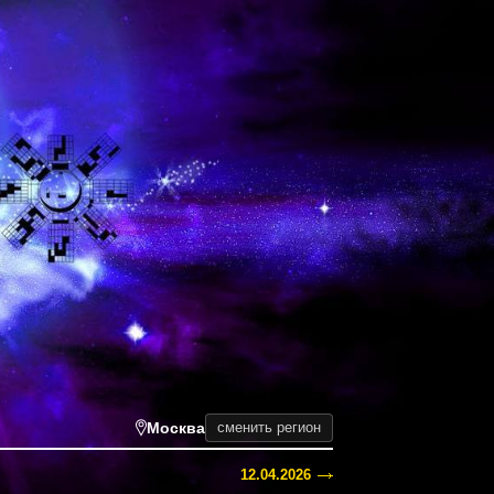
Москва
сменить регион
12.04.2026