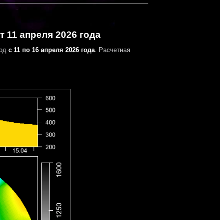
 11 апреля 2026 года
иод
с 11 по 16 апреля 2026 года
. Расчетная