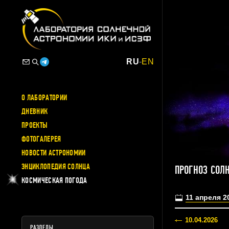
RU
-
EN
О ЛАБОРАТОРИИ
ДНЕВНИК
ПРОЕКТЫ
ФОТОГАЛЕРЕЯ
НОВОСТИ АСТРОНОМИИ
ЭНЦИКЛОПЕДИЯ СОЛНЦА
ПРОГНОЗ СОЛ
КОСМИЧЕСКАЯ ПОГОДА
11 апреля 2
10.04.2026
РАЗДЕЛЫ